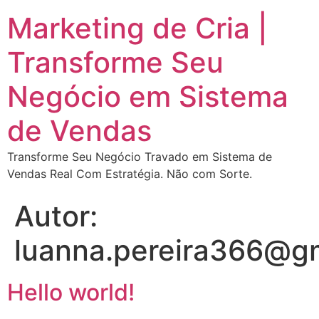
Marketing de Cria |
Transforme Seu
Negócio em Sistema
de Vendas
Transforme Seu Negócio Travado em Sistema de
Vendas Real Com Estratégia. Não com Sorte.
Autor:
luanna.pereira366@g
Hello world!