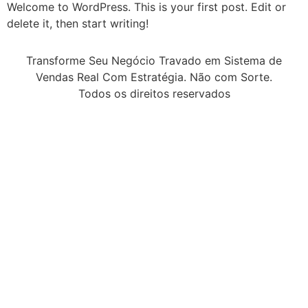
Welcome to WordPress. This is your first post. Edit or
delete it, then start writing!
Transforme Seu Negócio Travado em Sistema de
Vendas Real Com Estratégia. Não com Sorte.
Todos os direitos reservados